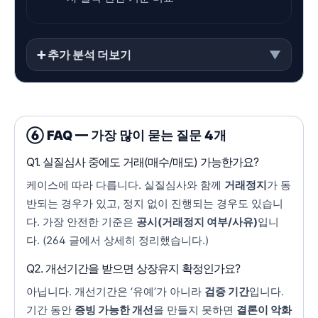
➕ 추가 분석 더보기
▼
⑥ FAQ — 가장 많이 묻는 질문 4개
Q1. 실질심사 중에도 거래(매수/매도) 가능한가요?
케이스에 따라 다릅니다. 실질심사와 함께
거래정지
가 동
반되는 경우가 있고, 정지 없이 진행되는 경우도 있습니
다. 가장 안전한 기준은
공시(거래정지 여부/사유)
입니
다. (264 글에서 상세히 정리했습니다.)
Q2. 개선기간을 받으면 상장유지 확정인가요?
아닙니다. 개선기간은 ‘유예’가 아니라
검증 기간
입니다.
기간 동안
증빙 가능한 개선
을 만들지 못하면
결론이 악화