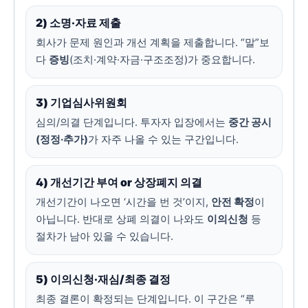
2) 소명·자료 제출
회사가 문제 원인과 개선 계획을 제출합니다. “말”보
다
증빙
(조치·계약·자금·구조조정)가 중요합니다.
3) 기업심사위원회
심의/의결 단계입니다. 투자자 입장에서는
중간 공시
(정정·추가)
가 자주 나올 수 있는 구간입니다.
4) 개선기간 부여 or 상장폐지 의결
개선기간이 나오면 ‘시간을 번 것’이지,
안전 확정
이
아닙니다. 반대로 상폐 의결이 나와도
이의신청
등
절차가 남아 있을 수 있습니다.
5) 이의신청·재심/최종 결정
최종 결론이 확정되는 단계입니다. 이 구간은 “루