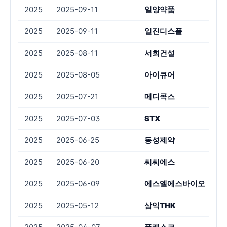
2025
2025-09-11
일양약품
2025
2025-09-11
일진디스플
2025
2025-08-11
서희건설
횡
2025
2025-08-05
아이큐어
횡
2025
2025-07-21
메디콕스
횡
2025
2025-07-03
STX
2025
2025-06-25
동성제약
횡
2025
2025-06-20
씨씨에스
2025
2025-06-09
에스엘에스바이오
2025
2025-05-12
삼익THK
횡