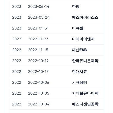
2023
2023-06-14
한창
횡
2023
2023-05-24
에스아이리소스
2023
2023-01-31
이큐셀
감
2022
2022-11-23
미래아이앤지
2022
2022-11-15
대산F&B
2022
2022-10-19
한국유니온제약
횡
2022
2022-10-17
현대사료
2022
2022-10-06
시큐레터
2022
2022-10-05
지더블유바이텍
횡
2022
2022-10-04
에스디생명공학