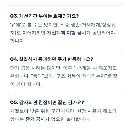
Q3. 개선기간 부여는 호재인가요?
‘유예’로 볼 수는 있지만, 최종 생존(거래재개/상장유
지)로 이어지려면
개선계획 이행 공시
가 동반되어야
합니다.
Q4. 실질심사 통과하면 주가 반등하나요?
단기 급등 사례는 많지만, 이후 1~3개월 내 재조정도
흔합니다. “통과”보다 “구조 회복이 지속되는지”를 같
이 봐야 합니다.
Q5. 감사의견 한정이면 끝난 건가요?
거절보다 낮은 위험 구간이지만, 한정 사유가 해소되
었다는
증거 공시
가 없으면 불리합니다.