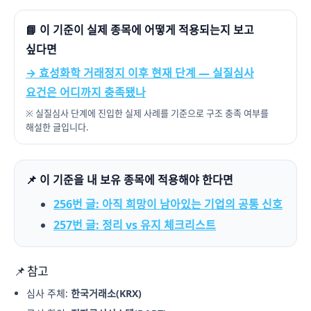
📘 이 기준이 실제 종목에 어떻게 적용되는지 보고
싶다면
→ 효성화학 거래정지 이후 현재 단계 — 실질심사
요건은 어디까지 충족됐나
※ 실질심사 단계에 진입한 실제 사례를 기준으로 구조 충족 여부를
해설한 글입니다.
📌 이 기준을 내 보유 종목에 적용해야 한다면
256번 글: 아직 희망이 남아있는 기업의 공통 신호
257번 글: 정리 vs 유지 체크리스트
📌 참고
심사 주체:
한국거래소(KRX)