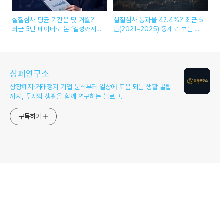
실질심사 평균 기간은 몇 개월?
실질심사 통과율 42.4%? 최근 5
최근 5년 데이터로 본 ‘결정까지
년(2021~2025) 통계로 보는 상
걸린 시간’ (2026)
장유지·상장폐지 확률 + 개선기간
(2026)
상폐연구소
상장폐지·거래정지 기업 분석부터 일상에 도움 되는 생활 꿀팁
까지, 투자와 생활을 함께 연구하는 블로그.
구독하기