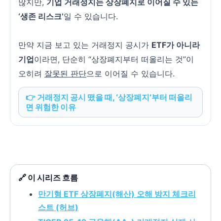
많지만,
기업 거래정지는 상장폐지로 이어질 수 있는
‘생존 리스크’
일 수 있습니다.
만약 지금 보고 있는 거래정지 공시가
ETF가 아니라
기업
이라면, 단순히 “상장폐지부터 떠올리는 것”이
오히려
잘못된 판단
으로 이어질 수 있습니다.
👉 거래정지 공시 떴을 때, ‘상장폐지’부터 떠올리
면 위험한 이유
🔗 이 시리즈 흐름
만기형 ETF 상장폐지(해산) 오해 방지 체크리
스트 (허브)