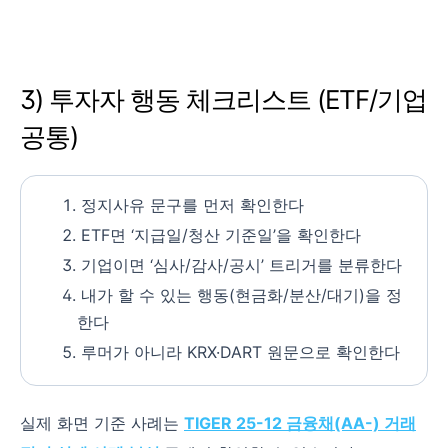
3) 투자자 행동 체크리스트 (ETF/기업
공통)
정지사유 문구를 먼저 확인한다
ETF면 ‘지급일/청산 기준일’을 확인한다
기업이면 ‘심사/감사/공시’ 트리거를 분류한다
내가 할 수 있는 행동(현금화/분산/대기)을 정
한다
루머가 아니라 KRX·DART 원문으로 확인한다
실제 화면 기준 사례는
TIGER 25-12 금융채(AA-) 거래