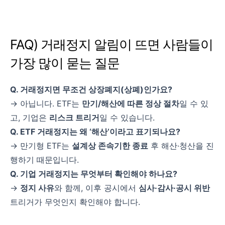
FAQ) 거래정지 알림이 뜨면 사람들이
가장 많이 묻는 질문
Q. 거래정지면 무조건 상장폐지(상폐)인가요?
→ 아닙니다. ETF는
만기/해산에 따른 정상 절차
일 수 있
고, 기업은
리스크 트리거
일 수 있습니다.
Q. ETF 거래정지는 왜 ‘해산’이라고 표기되나요?
→ 만기형 ETF는
설계상 존속기한 종료
후 해산·청산을 진
행하기 때문입니다.
Q. 기업 거래정지는 무엇부터 확인해야 하나요?
→
정지 사유
와 함께, 이후 공시에서
심사·감사·공시 위반
트리거가 무엇인지 확인해야 합니다.