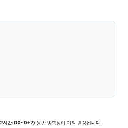
2시간(D0~D+2)
동안 방향성이 거의 결정됩니다.