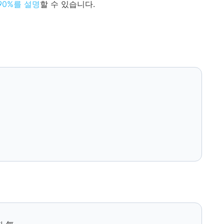
90%를 설명
할 수 있습니다.