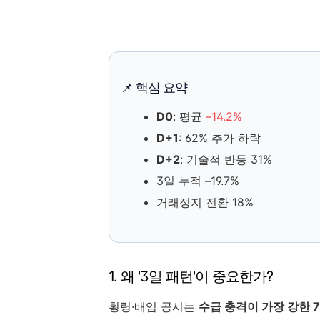
📌 핵심 요약
D0
: 평균
–14.2%
D+1
: 62% 추가 하락
D+2
: 기술적 반등 31%
3일 누적 –19.7%
거래정지 전환 18%
1. 왜 '3일 패턴'이 중요한가?
횡령·배임 공시는
수급 충격이 가장 강한 7