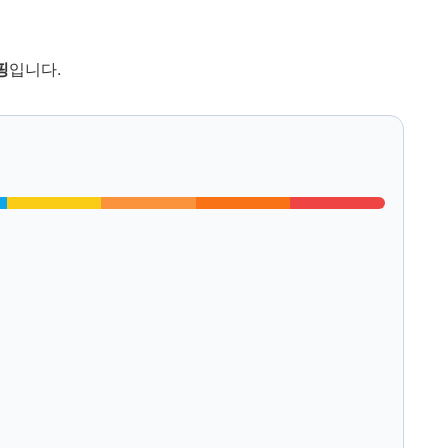
핑
입니다.