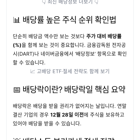
👇 최신 배당정보 더보기 👇
📊 배당률 높은 주식 순위 확인법
단순히 배당금 액수만 보는 것보다
주가 대비 배당률
(%)
을 함께 보는 것이 중요합니다. 금융감독원 전자공
시(DART)나 네이버금융에서 ‘배당정보’ 항목으로 확인
할 수 있습니다.
📈 고배당 ETF·절세 전략도 함께 보기
📅 배당락이란? 배당락일 핵심 요약
배당락은 배당을 받을 권리가 없어지는 날입니다. 연말
결산 기업의 경우
12월 28일 이전
에 주식을 보유하고
있어야 배당을 받을 수 있습니다.