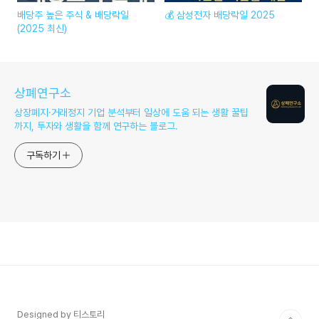
배당주 높은 주식 & 배당락일
💰 삼성전자 배당락일 2025
(2025 최신)
상폐연구소
상장폐지·거래정지 기업 분석부터 일상에 도움 되는 생활 꿀팁
까지, 투자와 생활을 함께 연구하는 블로그.
구독하기
Designed by 티스토리