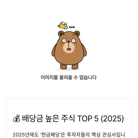
💰 배당금 높은 주식 TOP 5 (2025)
2025년에도 ‘현금배당’은 투자자들의 핵심 관심사입니